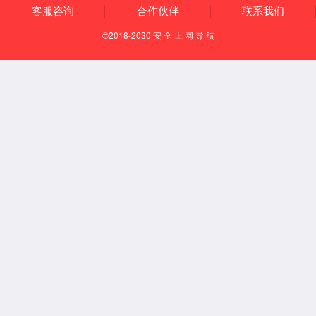
我要询价
生物识别盖板陶瓷
我要询价
氧化铝陶瓷01
我要询价
陶瓷被银
我要询价
石墨匣钵