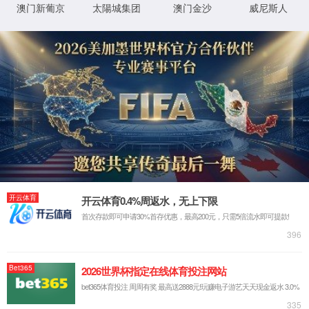
组织架构
banner
+86-738-8326555
+86-13873828888
+86-738-8326555
×
首页
大红鹰dhy7788官网入口
产品中心
行业优势
研发实力
新闻中心
招贤纳士
联系我们
专利中心文案
人才理念文案
企业文化
董事长致辞
发展历程
组织架构
banner